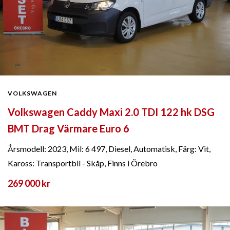
VOLKSWAGEN
Volkswagen Caddy Maxi 2.0 TDI 122 hk DSG
BMT Drag Värmare Euro 6
Årsmodell: 2023, Mil: 6 497, Diesel, Automatisk, Färg: Vit,
Kaross: Transportbil - Skåp, Finns i Örebro
269 000 kr