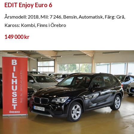
EDIT Enjoy Euro 6
Årsmodell: 2018, Mil: 7 246, Bensin, Automatisk, Färg: Grå,
Kaross: Kombi, Finns i Örebro
149 000 kr