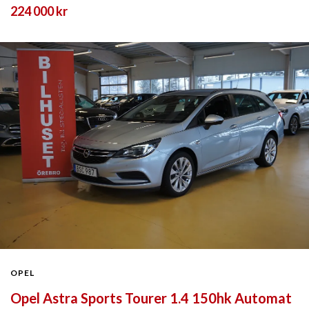
224 000 kr
OPEL
Opel Astra Sports Tourer 1.4 150hk Automat