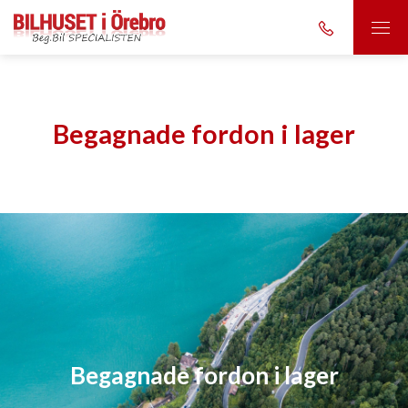
Begagnade fordon i lager
Begagnade fordon i lager