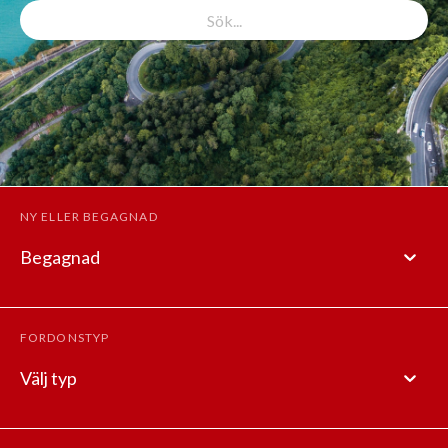
NY ELLER BEGAGNAD
Begagnad
FORDONSTYP
Välj typ