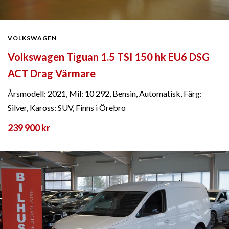
VOLKSWAGEN
Volkswagen Tiguan 1.5 TSI 150 hk EU6 DSG
ACT Drag Värmare
Årsmodell: 2021, Mil: 10 292, Bensin, Automatisk, Färg:
Silver, Kaross: SUV, Finns i Örebro
239 900 kr