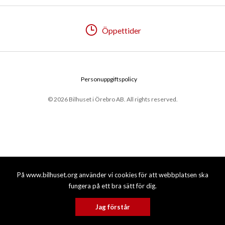
Öppettider
Personuppgiftspolicy
© 2026 Bilhuset i Örebro AB. All rights reserved.
På www.bilhuset.org använder vi cookies för att webbplatsen ska
fungera på ett bra sätt för dig.
Jag förstår